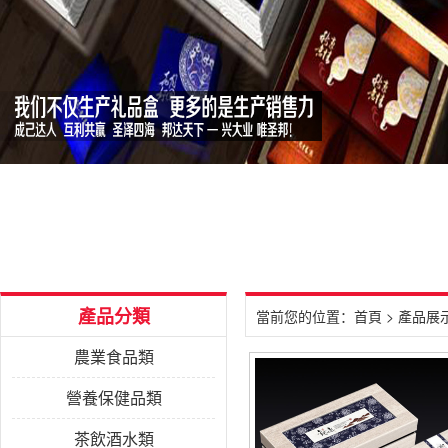
產品分類
當前您的位置：
首頁
>
產品展
農業食品類
營養保健品類
茶飲酒水類