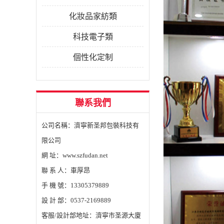
化妝品家紡類
科技電子類
個性化定制
聯系我們
公司名稱：濟寧新圣邦包裝科技有
限公司
網 址：www.szfudan.net
聯 系 人：車厚昂
手 機 號：13305379889
設 計 部：0537-2169889
客服/設計部地址：濟寧市圣源大廈