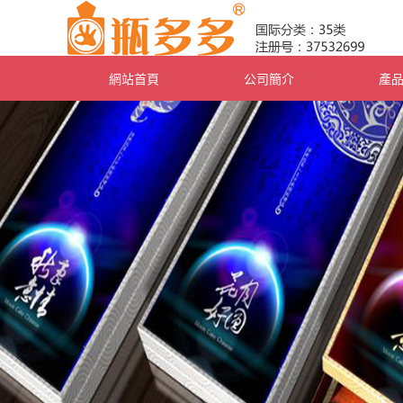
網站首頁
公司簡介
產