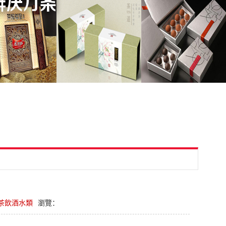
茶飲酒水類
瀏覽：