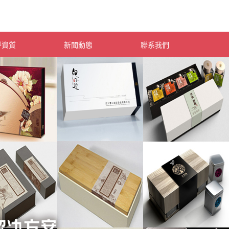
譽資質
新聞動態
聯系我們