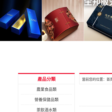
產品分類
當前您的位置：
首
農業食品類
營養保健品類
茶飲酒水類