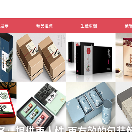
品展示
精品推薦
生產車間
榮